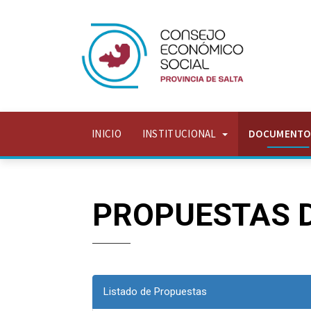
INICIO
INSTITUCIONAL
DOCUMENT
PROPUESTAS D
Listado de Propuestas