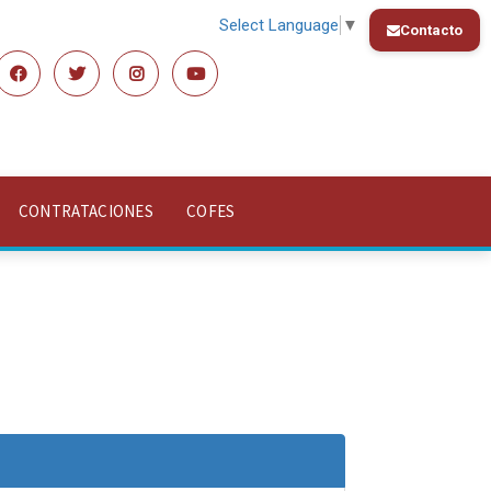
Select Language
▼
Contacto
CONTRATACIONES
COFES