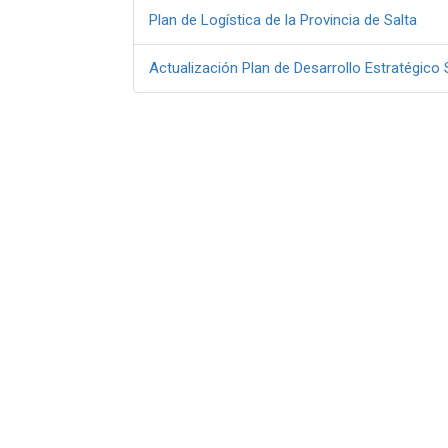
Plan de Logística de la Provincia de Salta
Actualización Plan de Desarrollo Estratégico 