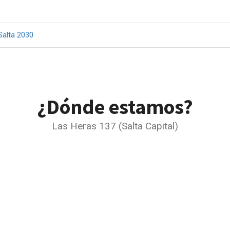
Salta 2030
¿Dónde estamos?
Las Heras 137 (Salta Capital)