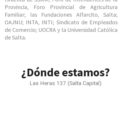
Provincia, Foro Provincial de Agricultura
Familiar; las Fundaciones Alfarcito, Salta;
OAJNU; INTA, INTI; Sindicato de Empleados
de Comercio; UOCRA y la Universidad Católica
de Salta.
¿Dónde estamos?
Las Heras 137 (Salta Capital)