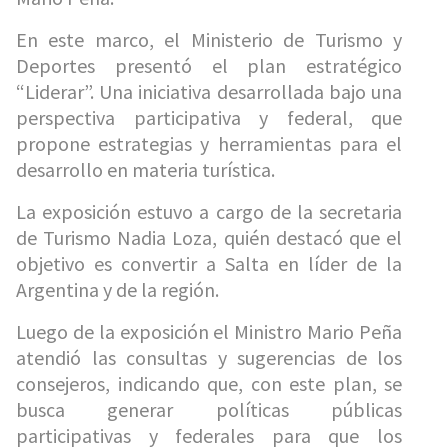
En este marco, el Ministerio de Turismo y
Deportes presentó el plan estratégico
“Liderar”. Una iniciativa desarrollada bajo una
perspectiva participativa y federal, que
propone estrategias y herramientas para el
desarrollo en materia turística.
La exposición estuvo a cargo de la secretaria
de Turismo Nadia Loza, quién destacó que el
objetivo es convertir a Salta en líder de la
Argentina y de la región.
Luego de la exposición el Ministro Mario Peña
atendió las consultas y sugerencias de los
consejeros, indicando que, con este plan, se
busca generar políticas públicas
participativas y federales para que los