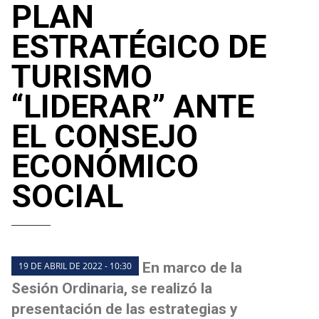
PLAN
ESTRATÉGICO DE
TURISMO
“LIDERAR” ANTE
EL CONSEJO
ECONÓMICO
SOCIAL
En marco de la
19 DE ABRIL DE 2022 - 10:30
Sesión Ordinaria, se realizó la
presentación de las estrategias y