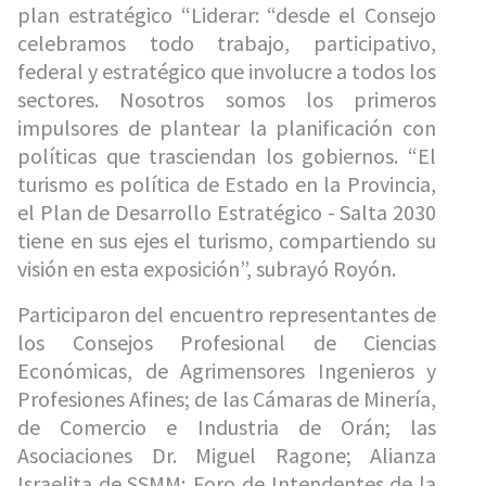
plan estratégico “Liderar: “desde el Consejo
celebramos todo trabajo, participativo,
federal y estratégico que involucre a todos los
sectores. Nosotros somos los primeros
impulsores de plantear la planificación con
políticas que trasciendan los gobiernos. “El
turismo es política de Estado en la Provincia,
el Plan de Desarrollo Estratégico - Salta 2030
tiene en sus ejes el turismo, compartiendo su
visión en esta exposición”, subrayó Royón.
Participaron del encuentro representantes de
los Consejos Profesional de Ciencias
Económicas, de Agrimensores Ingenieros y
Profesiones Afines; de las Cámaras de Minería,
de Comercio e Industria de Orán; las
Asociaciones Dr. Miguel Ragone; Alianza
Israelita de SSMM; Foro de Intendentes de la