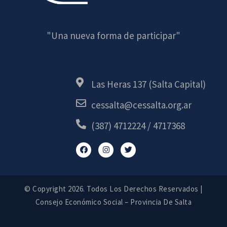
"Una nueva forma de participar"
Las Heras 137 (Salta Capital)
cessalta@cessalta.org.ar
(387) 4712224 / 4717368
© Copyright 2026. Todos Los Derechos Reservados
|
Consejo Económico Social – Provincia De Salta