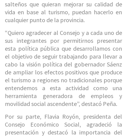
salteños que quieran mejorar su calidad de
vida en base al turismo, puedan hacerlo en
cualquier punto de la provincia.
“Quiero agradecer al Consejo y a cada uno de
sus integrantes por permitirnos presentar
esta política pública que desarrollamos con
el objetivo de seguir trabajando para llevar a
cabo la visión política del gobernador Sáenz
de ampliar los efectos positivos que produce
el turismo a regiones no tradicionales porque
entendemos a esta actividad como una
herramienta generadora de empleos y
movilidad social ascendente”, destacó Peña.
Por su parte, Flavia Royón, presidenta del
Consejo Económico Social, agradeció la
presentación y destacó la importancia del