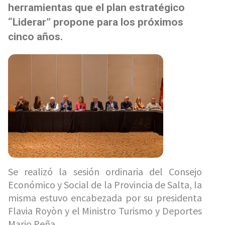
herramientas que el plan estratégico
“Liderar” propone para los próximos
cinco años.
Se realizó la sesión ordinaria del Consejo
Económico y Social de la Provincia de Salta, la
misma estuvo encabezada por su presidenta
Flavia Royòn y el Ministro Turismo y Deportes
Mario Peña.