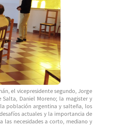
án, el vicepresidente segundo, Jorge
de Salta, Daniel Moreno; la magister y
la población argentina y salteña, los
desafíos actuales y la importancia de
 a las necesidades a corto, mediano y