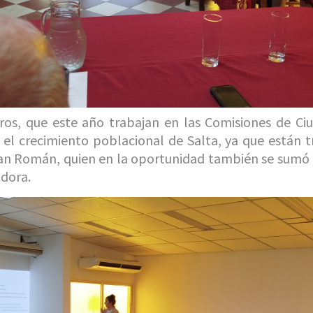
s, que este año trabajan en las Comisiones de Ciu
 el crecimiento poblacional de Salta, ya que están t
San Román, quien en la oportunidad también se sumó 
adora.