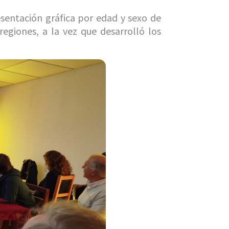
sentación gráfica por edad y sexo de
regiones, a la vez que desarrolló los