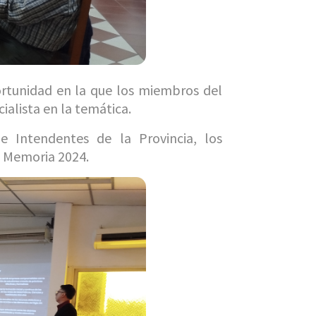
portunidad en la que los miembros del
alista en la temática.
e Intendentes de la Provincia, los
a Memoria 2024.