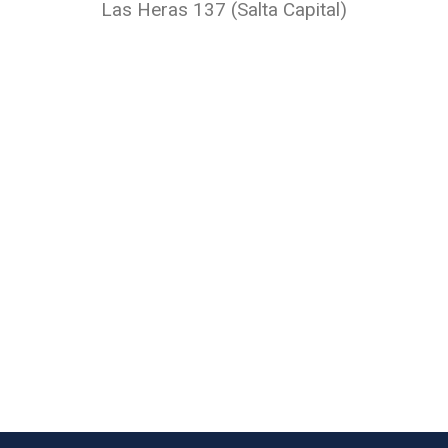
Las Heras 137 (Salta Capital)