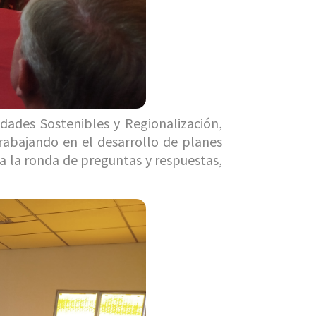
dades Sostenibles y Regionalización,
rabajando en el desarrollo de planes
a la ronda de preguntas y respuestas,