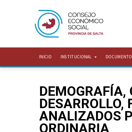
INICIO
INSTITUCIONAL
DOCUMENT
DEMOGRAFÍA, 
DESARROLLO, 
ANALIZADOS P
ORDINARIA