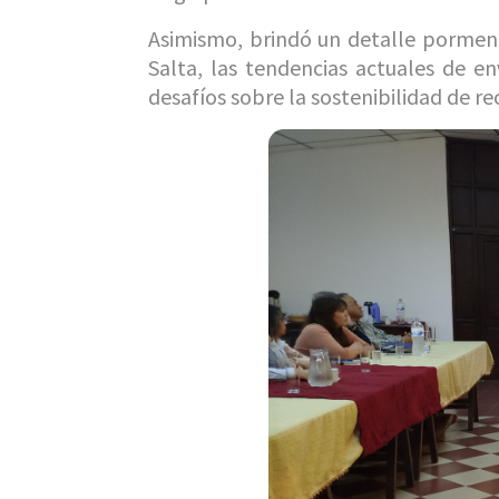
Asimismo, brindó un detalle pormeno
Salta, las tendencias actuales de en
desafíos sobre la sostenibilidad de r