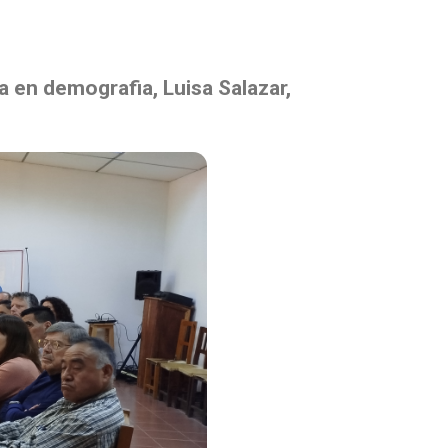
a en demografia, Luisa Salazar,