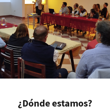
¿Dónde estamos?