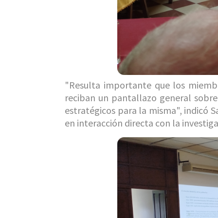
"Resulta importante que los miembro
reciban un pantallazo general sobre
estratégicos para la misma", indicó 
en interacción directa con la investig