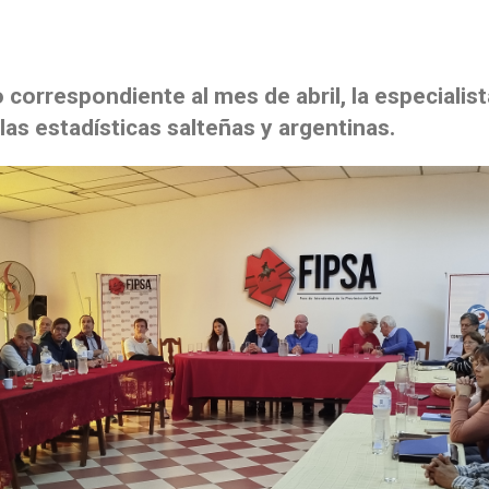
 correspondiente al mes de abril, la especialist
as estadísticas salteñas y argentinas.