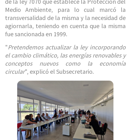
de la ley 7070 que establece la Protección del
Medio Ambiente, para lo cual marcó la
transversalidad de la misma y la necesidad de
agiornarla, teniendo en cuenta que la misma
fue sancionada en 1999.
"
Pretendemos actualizar la ley incorporando
el cambio climático, las energías renovables y
conceptos nuevos como la economía
circular
", explicó el Subsecretario.