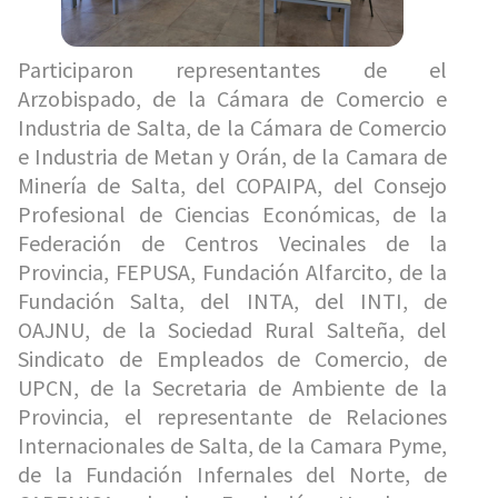
Participaron representantes de el
Arzobispado, de la Cámara de Comercio e
Industria de Salta, de la Cámara de Comercio
e Industria de Metan y Orán, de la Camara de
Minería de Salta, del COPAIPA, del Consejo
Profesional de Ciencias Económicas, de la
Federación de Centros Vecinales de la
Provincia, FEPUSA, Fundación Alfarcito, de la
Fundación Salta, del INTA, del INTI, de
OAJNU, de la Sociedad Rural Salteña, del
Sindicato de Empleados de Comercio, de
UPCN, de la Secretaria de Ambiente de la
Provincia, el representante de Relaciones
Internacionales de Salta, de la Camara Pyme,
de la Fundación Infernales del Norte, de