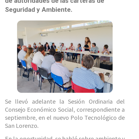
de autoridades de las carteras de
Seguridad y Ambiente.
Se llevó adelante la Sesión Ordinaria del
Consejo Económico Social, correspondiente a
septiembre, en el nuevo Polo Tecnológico de
San Lorenzo.
En la oportunidad, se habló sobre ambiente y