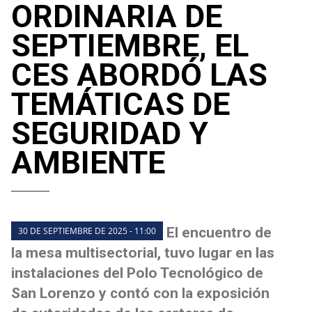
ORDINARIA DE
SEPTIEMBRE, EL
CES ABORDÓ LAS
TEMÁTICAS DE
SEGURIDAD Y
AMBIENTE
El encuentro de
30 DE SEPTIEMBRE DE 2025 - 11:00
la mesa multisectorial, tuvo lugar en las
instalaciones del Polo Tecnológico de
San Lorenzo y contó con la exposición