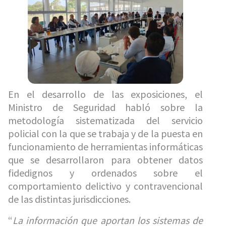
En el desarrollo de las exposiciones, el
Ministro de Seguridad habló sobre la
metodología sistematizada del servicio
policial con la que se trabaja y de la puesta en
funcionamiento de herramientas informáticas
que se desarrollaron para obtener datos
fidedignos y ordenados sobre el
comportamiento delictivo y contravencional
de las distintas jurisdicciones.
“
La información que aportan los sistemas de