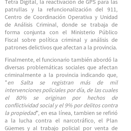
Tetra Digital, la reactivación de GPS para las
patrullas y la refuncionalización del 911,
Centro de Coordinación Operativa y Unidad
de Análisis Criminal, donde se trabaja de
forma conjunta con el Ministerio Público
Fiscal sobre política criminal y análisis de
patrones delictivos que afectan a la provincia.
Finalmente, el funcionario también abordó la
diversas problemáticas sociales que afectan
criminalmente a la provincia indicando que,
"
en Salta se registran más de mil
intervenciones policiales por día, de las cuales
el 80% se originan por hechos de
conflictividad social y el 9% por delitos contra
la propiedad
", en esa línea, tambien se refirió
a la lucha contra el narcotráfico, el Plan
Güemes y al trabajo policial por venta de