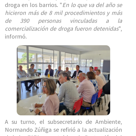
droga en los barrios. "
En lo que va del año se
hicieron más de 8 mil procedimientos y más
de 390 personas vinculadas a la
comercialización de droga fueron detenidas
",
informó.
A su turno, el subsecretario de Ambiente,
Normando Zúñiga se refirió a la actualización