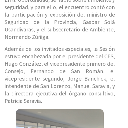
seguridad, y para ello, el encuentro contó con
la participación y exposición del ministro de
Seguridad de la Provincia, Gaspar Solá
Usandivaras, y el subsecretario de Ambiente,
Normando Zúñiga.
Además de los invitados especiales, la Sesión
estuvo encabezada por el presidente del CES,
Hugo González, el vicepresidente primero del
Consejo, Fernando de San Román, el
vicepresidente segundo, Jorge Banchick, el
intendente de San Lorenzo, Manuel Saravia, y
la directora ejecutiva del órgano consultivo,
Patricia Saravia.