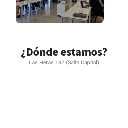
¿Dónde estamos?
Las Heras 137 (Salta Capital)