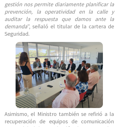
gestión nos permite diariamente planificar la
prevención, la operatividad en la calle y
auditar la respuesta que damos ante la
demanda
”, señaló el titular de la cartera de
Seguridad.
Asimismo, el Ministro también se refirió a la
recuperación de equipos de comunicación