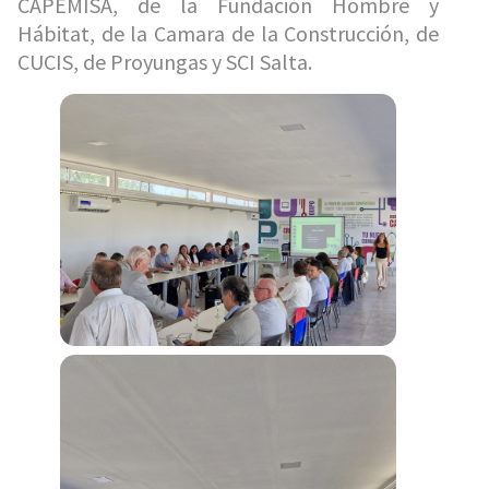
CAPEMISA, de la Fundación Hombre y
Hábitat, de la Camara de la Construcción, de
CUCIS, de Proyungas y SCI Salta.