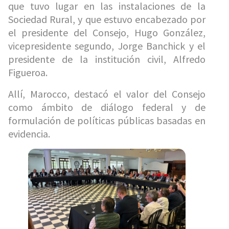
que tuvo lugar en las instalaciones de la
Sociedad Rural, y que estuvo encabezado por
el presidente del Consejo, Hugo González,
vicepresidente segundo, Jorge Banchick y el
presidente de la institución civil, Alfredo
Figueroa.
Allí, Marocco, destacó el valor del Consejo
como ámbito de diálogo federal y de
formulación de políticas públicas basadas en
evidencia.