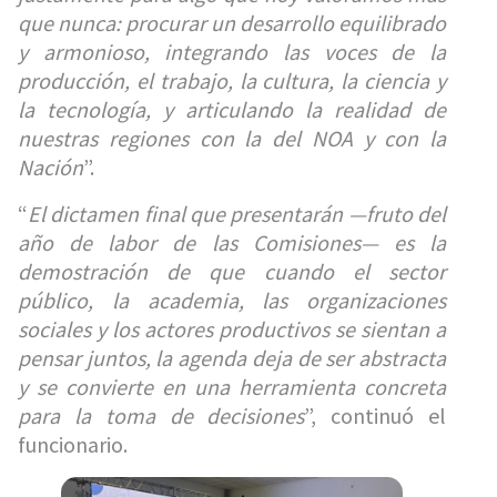
que nunca: procurar un desarrollo equilibrado
y armonioso, integrando las voces de la
producción, el trabajo, la cultura, la ciencia y
la tecnología, y articulando la realidad de
nuestras regiones con la del NOA y con la
Nación
”.
“
El dictamen final que presentarán —fruto del
año de labor de las Comisiones— es la
demostración de que cuando el sector
público, la academia, las organizaciones
sociales y los actores productivos se sientan a
pensar juntos, la agenda deja de ser abstracta
y se convierte en una herramienta concreta
para la toma de decisiones
”, continuó el
funcionario.