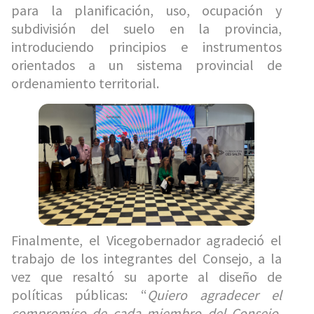
para la planificación, uso, ocupación y
subdivisión del suelo en la provincia,
introduciendo principios e instrumentos
orientados a un sistema provincial de
ordenamiento territorial.
Finalmente, el Vicegobernador agradeció el
trabajo de los integrantes del Consejo, a la
vez que resaltó su aporte al diseño de
políticas públicas: “
Quiero agradecer el
compromiso de cada miembro del Consejo.