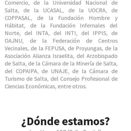
Comercio, de la Universidad Nacional de
Salta, de la UCASAL, de la UOCRA, de
COPPASAL, de la Fundación Hombre y
Hábitat, de la Fundación Infernales del
Norte, del INTA, del INTI, del IPPIS, de
OAJNU, de la Federación de Centros
Vecinales, de la FEPUSA, de Proyungas, de la
Asociación Alianza Israelita, del Arzobispado
de Salta, de la Cámara de la Minería de Salta,
del COPAIPA, de UNAJE, de la Cámara de
Turismo de Salta, del Consejo Profesional de
Ciencias Económicas, entre otros.
¿Dónde estamos?