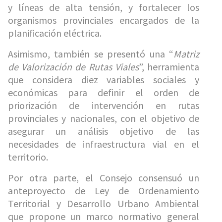
y líneas de alta tensión, y fortalecer los
organismos provinciales encargados de la
planificación eléctrica.
Asimismo, también se presentó una “
Matriz
de Valorización de Rutas Viales
”, herramienta
que considera diez variables sociales y
económicas para definir el orden de
priorización de intervención en rutas
provinciales y nacionales, con el objetivo de
asegurar un análisis objetivo de las
necesidades de infraestructura vial en el
territorio.
Por otra parte, el Consejo consensuó un
anteproyecto de Ley de Ordenamiento
Territorial y Desarrollo Urbano Ambiental
que propone un marco normativo general