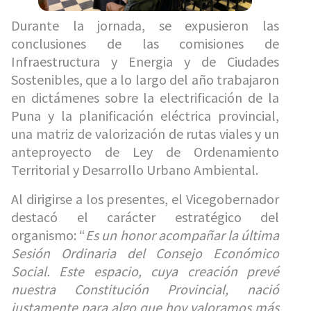
Durante la jornada, se expusieron las
conclusiones de las comisiones de
Infraestructura y Energia y de Ciudades
Sostenibles, que a lo largo del año trabajaron
en dictámenes sobre la electrificación de la
Puna y la planificación eléctrica provincial,
una matriz de valorización de rutas viales y un
anteproyecto de Ley de Ordenamiento
Territorial y Desarrollo Urbano Ambiental.
Al dirigirse a los presentes, el Vicegobernador
destacó el carácter estratégico del
organismo: “
Es un honor acompañar la última
Sesión Ordinaria del Consejo Económico
Social. Este espacio, cuya creación prevé
nuestra Constitución Provincial, nació
justamente para algo que hoy valoramos más