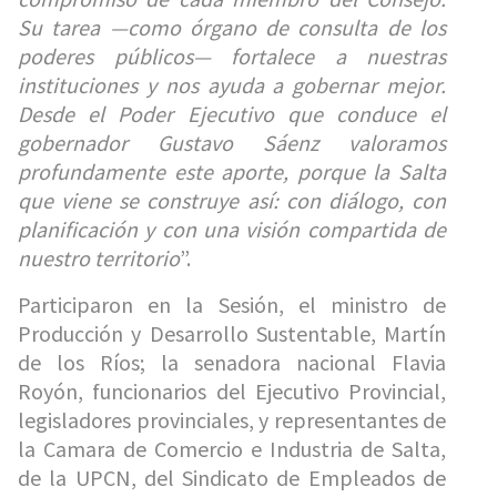
Su tarea —como órgano de consulta de los
poderes públicos— fortalece a nuestras
instituciones y nos ayuda a gobernar mejor.
Desde el Poder Ejecutivo que conduce el
gobernador Gustavo Sáenz valoramos
profundamente este aporte, porque la Salta
que viene se construye así: con diálogo, con
planificación y con una visión compartida de
nuestro territorio
”.
Participaron en la Sesión, el ministro de
Producción y Desarrollo Sustentable, Martín
de los Ríos; la senadora nacional Flavia
Royón, funcionarios del Ejecutivo Provincial,
legisladores provinciales, y representantes de
la Camara de Comercio e Industria de Salta,
de la UPCN, del Sindicato de Empleados de