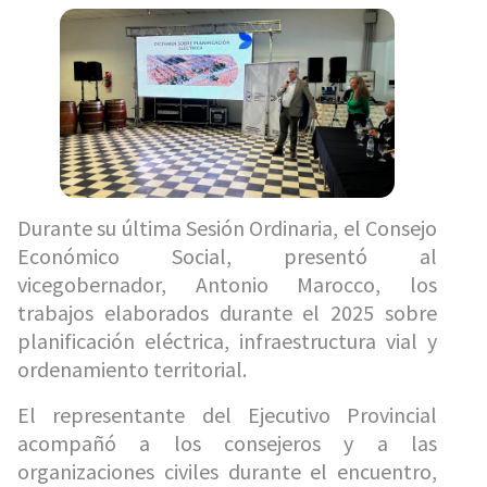
Durante su última Sesión Ordinaria, el Consejo
Económico Social, presentó al
vicegobernador, Antonio Marocco, los
trabajos elaborados durante el 2025 sobre
planificación eléctrica, infraestructura vial y
ordenamiento territorial.
El representante del Ejecutivo Provincial
acompañó a los consejeros y a las
organizaciones civiles durante el encuentro,