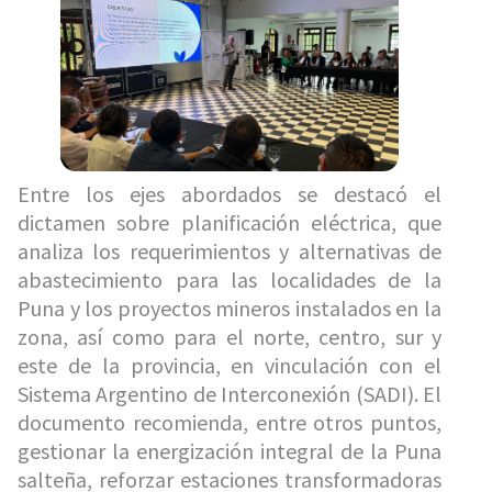
Entre los ejes abordados se destacó el
dictamen sobre planificación eléctrica, que
analiza los requerimientos y alternativas de
abastecimiento para las localidades de la
Puna y los proyectos mineros instalados en la
zona, así como para el norte, centro, sur y
este de la provincia, en vinculación con el
Sistema Argentino de Interconexión (SADI). El
documento recomienda, entre otros puntos,
gestionar la energización integral de la Puna
salteña, reforzar estaciones transformadoras